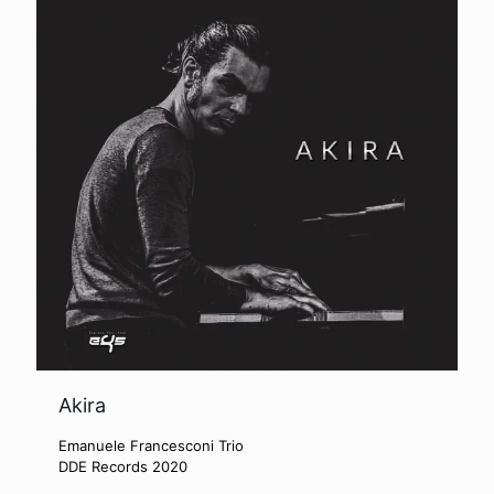
Akira
Emanuele Francesconi Trio
DDE Records 2020