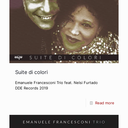
Suite di colori
Emanuele Francesconi Trio feat. Nelsi Furtado
DDE Records 2019
Read more