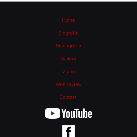
Home
Biografia
Discografia
Gallery
Video
Web review
Contatti