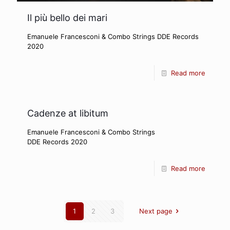
Il più bello dei mari
Emanuele Francesconi & Combo Strings DDE Records
2020
Read more
Cadenze at libitum
Emanuele Francesconi & Combo Strings
DDE Records 2020
Read more
1
2
3
Next page