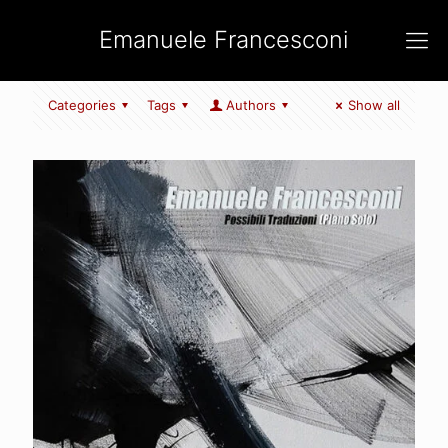
Emanuele Francesconi
Categories
Tags
Authors
Show all