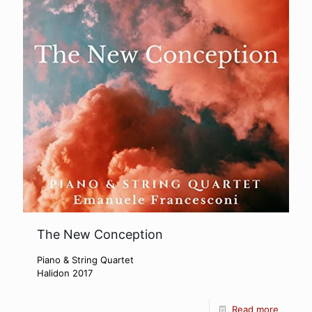
The New Conception
Piano & String Quartet
Halidon 2017
Read more