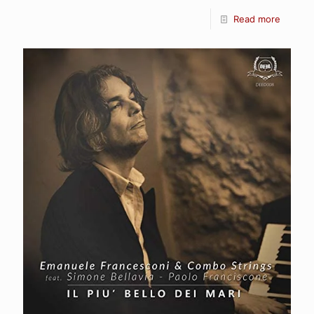
Read more