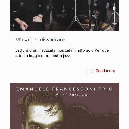
M’usa per dissacrare
Lettura drammatizzata musicata in atto solo Per due
attori a leggio e orchestra jazz
Read more