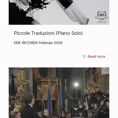
Piccole Traduzioni (Piano Solo)
DDE RECORDS Febbraio 2026
Read more