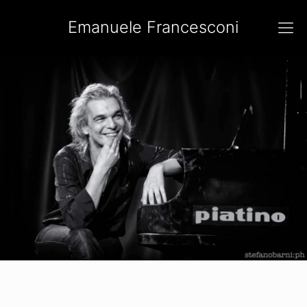
Emanuele Francesconi