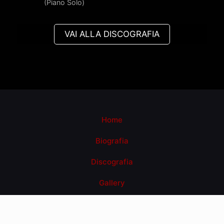
(Piano Solo)
VAI ALLA DISCOGRAFIA
Home
Biografia
Discografia
Gallery
Video